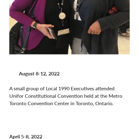
August 8-12, 2022
A small group of Local 1990 Executives attended
Unifor Constitutional Convention held at the Metro
Toronto Convention Center in Toronto, Ontario.
April 5-8, 2022