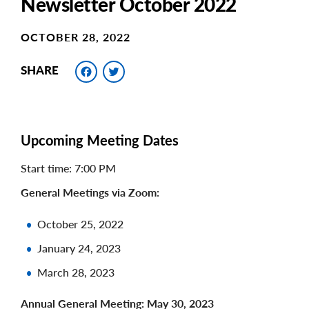
Newsletter October 2022
OCTOBER 28, 2022
Facebook
Twitter
SHARE
Upcoming Meeting Dates
Start time: 7:00 PM
General Meetings via Zoom:
October 25, 2022
January 24, 2023
March 28, 2023
Annual General Meeting: May 30, 2023