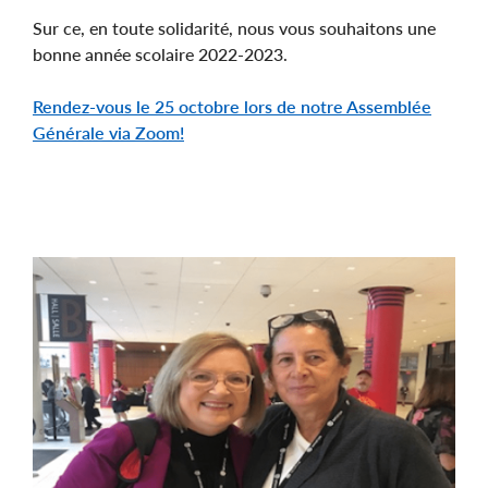
Sur ce, en toute solidarité, nous vous souhaitons une
bonne année scolaire 2022-2023.
Rendez-vous le 25 octobre lors de notre Assemblée
Générale via Zoom!
Image