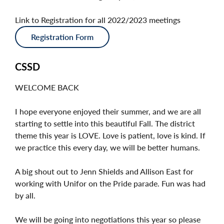
Link to Registration for all 2022/2023 meetings
Registration Form
CSSD
WELCOME BACK
I hope everyone enjoyed their summer, and we are all
starting to settle into this beautiful Fall. The district
theme this year is LOVE. Love is patient, love is kind. If
we practice this every day, we will be better humans.
A big shout out to Jenn Shields and Allison East for
working with Unifor on the Pride parade. Fun was had
by all.
We will be going into negotiations this year so please