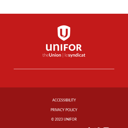
Footer
Info
ACCESSIBILITY
Links
PRIVACY POLICY
© 2023 UNIFOR