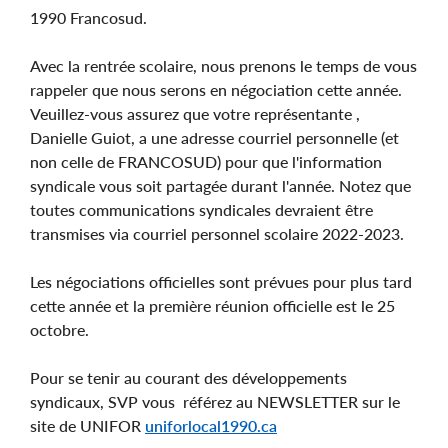
1990 Francosud.
Avec la rentrée scolaire, nous prenons le temps de vous
rappeler que nous serons en négociation cette année.
Veuillez-vous assurez que votre représentante ,
Danielle Guiot, a une adresse courriel personnelle (et
non celle de FRANCOSUD) pour que l'information
syndicale vous soit partagée durant l'année. Notez que
toutes communications syndicales devraient être
transmises via courriel personnel scolaire 2022-2023.
Les négociations officielles sont prévues pour plus tard
cette année et la première réunion officielle est le 25
octobre.
Pour se tenir au courant des développements
syndicaux, SVP vous référez au NEWSLETTER sur le
site de UNIFOR
uniforlocal1990.ca