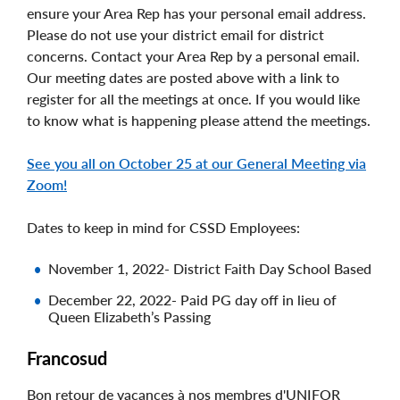
ensure your Area Rep has your personal email address.
Please do not use your district email for district
concerns. Contact your Area Rep by a personal email.
Our meeting dates are posted above with a link to
register for all the meetings at once. If you would like
to know what is happening please attend the meetings.
See you all on October 25 at our General Meeting via
Zoom!
Dates to keep in mind for CSSD Employees:
November 1, 2022- District Faith Day School Based
December 22, 2022- Paid PG day off in lieu of
Queen Elizabeth’s Passing
Francosud
Bon retour de vacances à nos membres d'UNIFOR