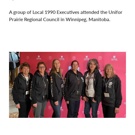
A group of Local 1990 Executives attended the Unifor
Prairie Regional Council in Winnipeg, Manitoba.
Image